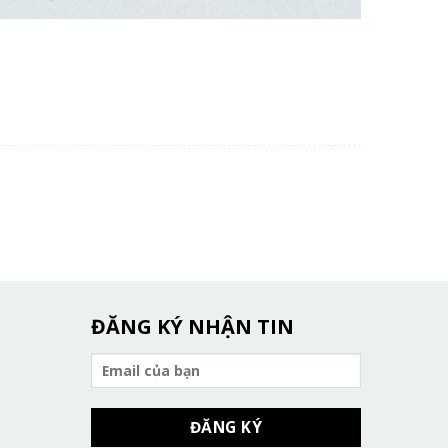
ĐĂNG KÝ NHẬN TIN