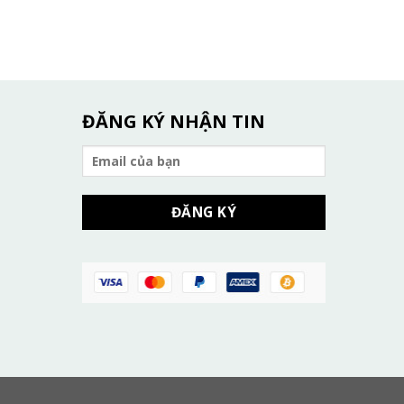
ĐĂNG KÝ NHẬN TIN