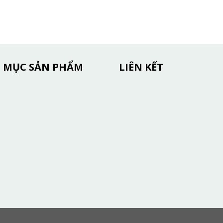
 MỤC SẢN PHẨM
LIÊN KẾT