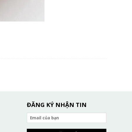
ĐĂNG KÝ NHẬN TIN