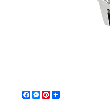
Facebook
Messenger
Pinterest
Share