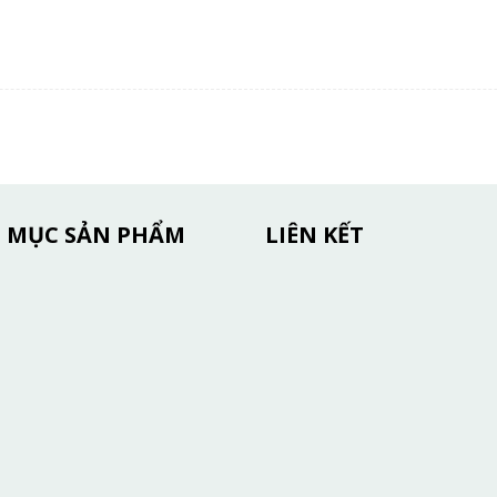
 MỤC SẢN PHẨM
LIÊN KẾT