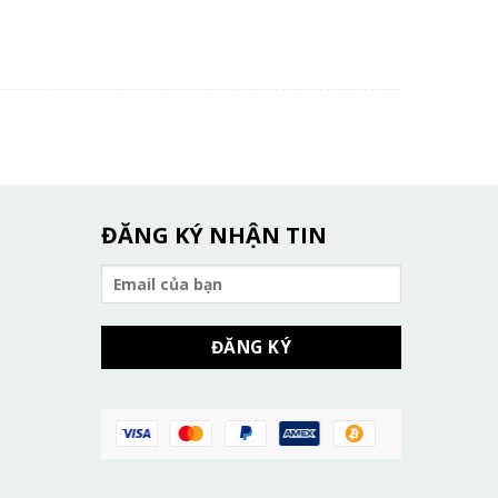
ĐĂNG KÝ NHẬN TIN