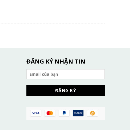
ĐĂNG KÝ NHẬN TIN