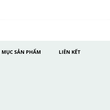
 MỤC SẢN PHẨM
LIÊN KẾT