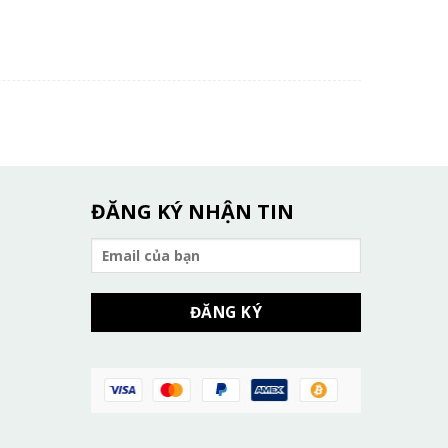
ĐĂNG KÝ NHẬN TIN