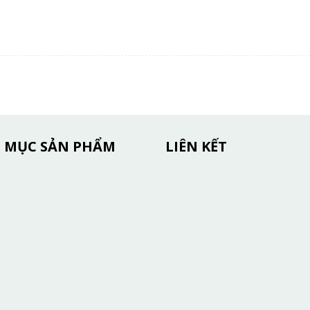
 MỤC SẢN PHẨM
LIÊN KẾT