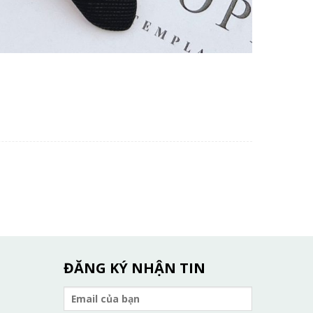
ĐĂNG KÝ NHẬN TIN