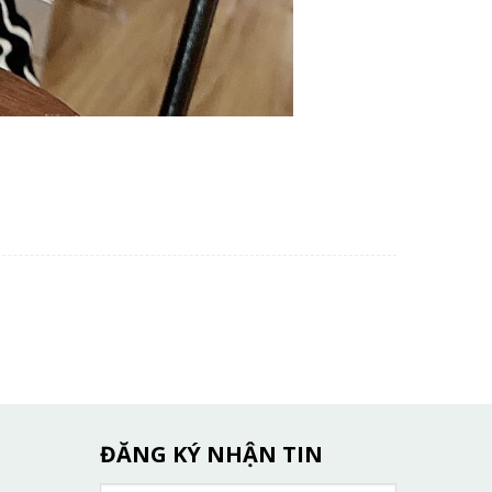
ĐĂNG KÝ NHẬN TIN