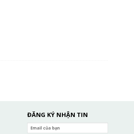
ĐĂNG KÝ NHẬN TIN