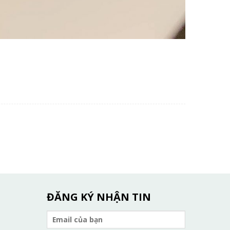
ĐĂNG KÝ NHẬN TIN