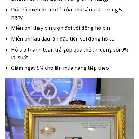
Đổi trả miễn phí do lỗi của nhà sản xuất trong 5
ngày.
Miễn phí thay pin trọn đời với đồng hồ pin.
Miễn phí lau dầu lần đầu tiên với đồng hồ cơ.
Hỗ trợ thanh toán trả góp qua thẻ tín dụng với 0%
lãi suất
Giảm ngay 5% cho lần mua hàng tiếp theo