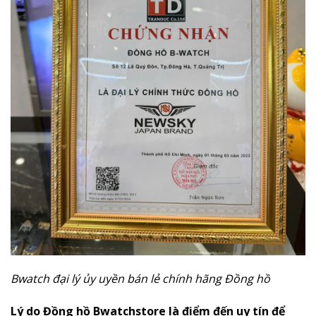
Bwatch đại lý ủy uyền bán lẻ chính hãng Đồng hồ
Lý do Đồng hồ
Bwatchstore
là điểm đến uy tín để