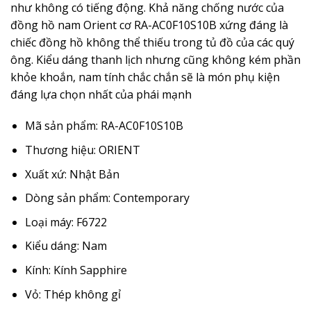
như không có tiếng động. Khả năng chống nước của
đồng hồ nam Orient cơ
RA-AC0F10S10B xứng đáng là
chiếc đồng hồ không thể thiếu trong tủ đồ của các quý
ông. Kiểu dáng thanh lịch nhưng cũng không kém phần
khỏe khoắn, nam tính
chắc chắn sẽ là món phụ kiện
đáng lựa chọn nhất của phái mạnh
Mã sản phẩm: RA-AC0F10S10B
Thương hiệu: ORIENT
Xuất xứ: Nhật Bản
Dòng sản phẩm: Contemporary
Loại máy: F6722
Kiểu dáng: Nam
Kính: Kính Sapphire
Vỏ: Thép không gỉ