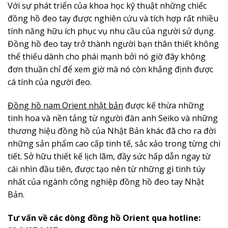
Với sự phát triển của khoa học kỹ thuật những chiếc
đồng hồ đeo tay được nghiên cứu và tích hợp rất nhiều
tính năng hữu ích phục vụ nhu cầu của người sử dụng.
Đồng hồ đeo tay trở thành người bạn thân thiết không
thể thiếu dành cho phái mạnh bởi nó giờ đây không
đơn thuần chỉ để xem giờ mà nó còn khẳng định được
cá tính của người đeo.
Đồng hồ nam Orient nhật bản
được kế thừa những
tinh hoa và nền tảng từ người đàn anh Seiko và những
thương hiệu đồng hồ của Nhật Bản khác đã cho ra đời
những sản phẩm cao cấp tinh tế, sắc xảo trong từng chi
tiết. Sở hữu thiết kế lịch lãm, đầy sức hấp dẫn ngay từ
cái nhìn đầu tiên, được tạo nên từ những gì tinh túy
nhất của ngành công nghiệp đồng hồ đeo tay Nhật
Bản.
Tư vấn về các dòng đồng hồ Orient qua hotline: