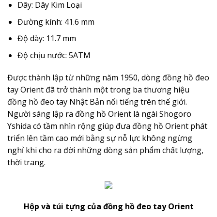
Dây: Dây Kim Loại
Đường kính: 41.6 mm
Độ dày: 11.7 mm
Độ chịu nước: 5ATM
Được thành lập từ những năm 1950, dòng đồng hồ đeo
tay Orient đã trở thành một trong ba thương hiệu
đồng hồ đeo tay Nhật Bản nổi tiếng trên thế giới.
Người sáng lập ra đồng hồ Orient là ngài Shogoro
Yshida có tầm nhìn rộng giúp đưa đồng hồ Orient phát
triển lên tầm cao mới bằng sự nỗ lực không ngừng
nghỉ khi cho ra đời những dòng sản phẩm chất lượng,
thời trang.
Hộp và túi tựng của đồng hồ đeo tay Orient