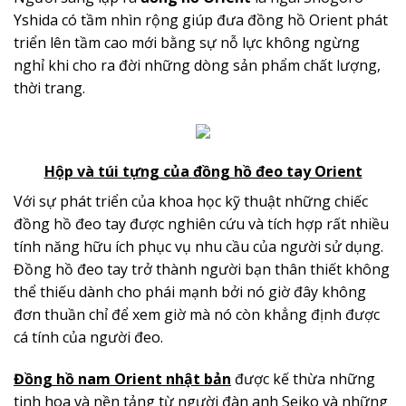
Yshida có tầm nhìn rộng giúp đưa đồng hồ Orient phát
triển lên tầm cao mới bằng sự nỗ lực không ngừng
nghỉ khi cho ra đời những dòng sản phẩm chất lượng,
thời trang.
Hộp và túi tựng của đồng hồ đeo tay Orient
Với sự phát triển của khoa học kỹ thuật những chiếc
đồng hồ đeo tay được nghiên cứu và tích hợp rất nhiều
tính năng hữu ích phục vụ nhu cầu của người sử dụng.
Đồng hồ đeo tay trở thành người bạn thân thiết không
thể thiếu dành cho phái mạnh bởi nó giờ đây không
đơn thuần chỉ để xem giờ mà nó còn khẳng định được
cá tính của người đeo.
Đồng hồ nam Orient nhật bản
được kế thừa những
tinh hoa và nền tảng từ người đàn anh Seiko và những