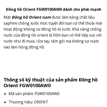
Đồng hồ Orient FGW0100AW0 dành cho phái mạnh
Mặt
Đồng hồ Orient nam
được làm bằng chất liệu
saphire chống xước mức tuyệt đối bạn có thể thoải mái
hoạt động không sợ đồng hồ bị xước. Khả năng chống
nước của đồng hồ orient là 50m bạn có thể tiếp xúc với
nước như đi mưa, rửa tay, tắm gội mà không sợ nước
vào làm hỏng đồng hồ.
Thông số kỹ thuật của sản phẩm
Đồng hồ
Orient FGW0100AW0
Mã sản phẩm: FGW0100AW0
Thương hiệu: ORIENT