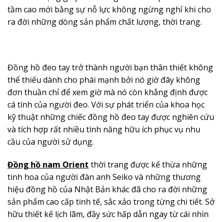
tầm cao mới bằng sự nỗ lực không ngừng nghỉ khi cho
ra đời những dòng sản phẩm chất lượng, thời trang.
Đồng hồ đeo tay trở thành người bạn thân thiết không
thể thiếu dành cho phái mạnh bởi nó giờ đây không
đơn thuần chỉ để xem giờ mà nó còn khẳng định được
cá tính của người đeo. Với sự phát triển của khoa học
kỹ thuật những chiếc đồng hồ đeo tay được nghiên cứu
và tích hợp rất nhiều tính năng hữu ích phục vụ nhu
cầu của người sử dụng.
Đồng hồ nam Orient
thời trang được kế thừa những
tinh hoa của người đàn anh Seiko và những thương
hiệu đồng hồ của Nhật Bản khác đã cho ra đời những
sản phẩm cao cấp tinh tế, sắc xảo trong từng chi tiết. Sở
hữu thiết kế lịch lãm, đầy sức hấp dẫn ngay từ cái nhìn