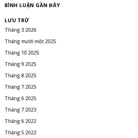
BÌNH LUẬN GẦN ĐÂY
LƯU TRỮ
Tháng 3 2026
Tháng mười một 2025
Tháng 10 2025
Tháng 9 2025
Tháng 8 2025
Tháng 7 2025
Tháng 6 2025
Tháng 7 2023
Tháng 6 2022
Tháng 5 2022