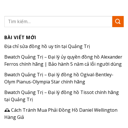
BÀI VIẾT MỚI
Địa chỉ sửa đồng hồ uy tín tại Quảng Trị
Bwatch Quảng Trị – Đại lý ủy quyền đồng hồ Alexander
Ferros chính hãng | Bảo hành 5 năm cả lỗi người dùng
Bwatch Quảng Trị – Đại lý đồng hồ Ogival-Bentley-
Olym Pianus-Olympia Star chính hãng
Bwatch Quảng Trị – Đại lý đồng hồ Tissot chính hãng
tại Quảng Trị
🕰️ Cách Tránh Mua Phải Đồng Hồ Daniel Wellington
Hàng Giả