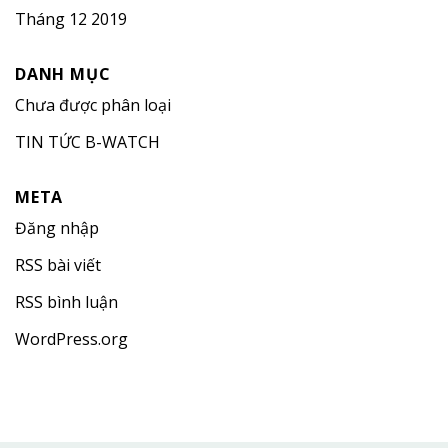
Tháng 12 2019
DANH MỤC
Chưa được phân loại
TIN TỨC B-WATCH
META
Đăng nhập
RSS bài viết
RSS bình luận
WordPress.org