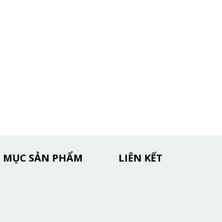
 MỤC SẢN PHẨM
LIÊN KẾT