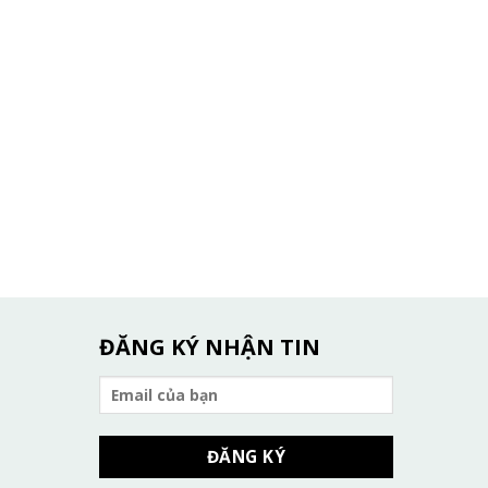
ĐĂNG KÝ NHẬN TIN